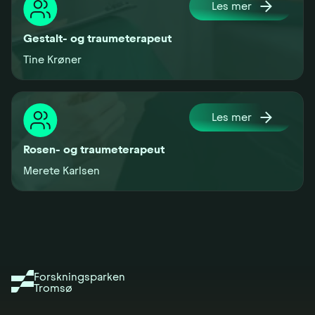
Les mer
Gestalt- og traumeterapeut
Tine Krøner
Les mer
Rosen- og traumeterapeut
Merete Karlsen
Forskningsparken
Tromsø