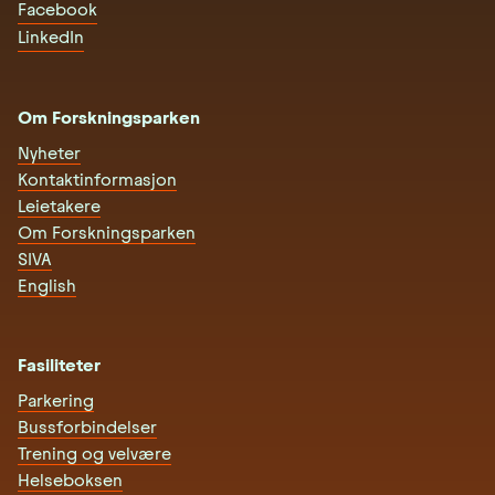
Facebook
LinkedIn
Om Forskningsparken
Nyheter
Kontaktinformasjon
Leietakere
Om Forskningsparken
SIVA
English
Fasiliteter
Parkering
Bussforbindelser
Trening og velvære
Helseboksen